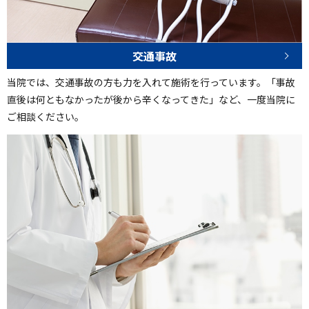
交通事故
当院では、交通事故の方も力を入れて施術を行っています。「事故
直後は何ともなかったが後から辛くなってきた」など、一度当院に
ご相談ください。