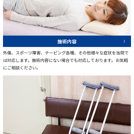
施術内容
外傷、スポーツ障害、テーピング各種、その他様々な症状を当院で
は対応します。施術内容にない場合でも対応しております。お気軽
にご相談ください。