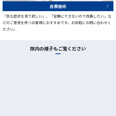
自費施術
「急な症状を見て欲しい」、「安静にできないので改善したい」な
どのご意見を持つお客様におすすめです。お気軽にお問い合わせく
ださい。
院内の様子もご覧ください