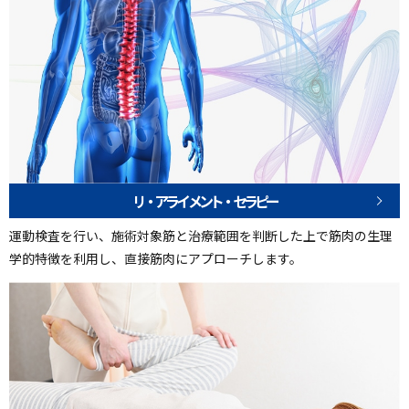
リ・アライメント・セラピー
運動検査を行い、施術対象筋と治療範囲を判断した上で筋肉の生理
学的特徴を利用し、直接筋肉にアプローチします。