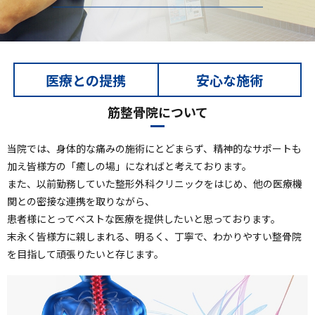
医療との提携
安心な施術
筋整骨院について
当院では、身体的な痛みの施術にとどまらず、精神的なサポートも
加え皆様方の「癒しの場」になればと考えております。
また、以前勤務していた整形外科クリニックをはじめ、他の医療機
関との密接な連携を取りながら、
患者様にとってベストな医療を提供したいと思っております。
末永く皆様方に親しまれる、明るく、丁寧で、わかりやすい整骨院
を目指して頑張りたいと存じます。