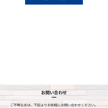
お問い合わせ
ご不明な点は、下記よりお気軽にお問い合わせください。