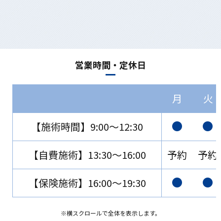
営業時間・定休日
月
火
【施術時間】9:00～12:30
【自費施術】13:30～16:00
予約
予約
【保険施術】16:00～19:30
※横スクロールで全体を表示します。